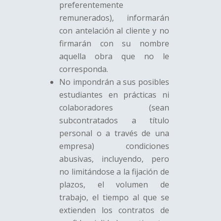
preferentemente
remunerados), informarán
con antelación al cliente y no
firmarán con su nombre
aquella obra que no le
corresponda.
No impondrán a sus posibles
estudiantes en prácticas ni
colaboradores (sean
subcontratados a título
personal o a través de una
empresa) condiciones
abusivas, incluyendo, pero
no limitándose a la fijación de
plazos, el volumen de
trabajo, el tiempo al que se
extienden los contratos de