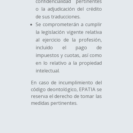
confidencialidad pertinentes
o la adjudicación del crédito
de sus traducciones.
Se comprometerán a cumplir
la legislación vigente relativa
al ejercicio de la profesión,
incluido el pago de
impuestos y cuotas, así como
en lo relativo a la propiedad
intelectual.
En caso de incumplimiento del
código deontológico, EPATIA se
reserva el derecho de tomar las
medidas pertinentes.