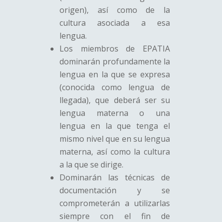
origen), así como de la
cultura asociada a esa
lengua.
Los miembros de EPATIA
dominarán profundamente la
lengua en la que se expresa
(conocida como lengua de
llegada), que deberá ser su
lengua materna o una
lengua en la que tenga el
mismo nivel que en su lengua
materna, así como la cultura
a la que se dirige.
Dominarán las técnicas de
documentación y se
comprometerán a utilizarlas
siempre con el fin de