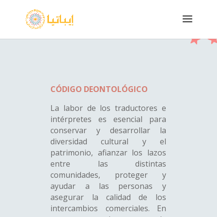
CÓDIGO DEONTOLÓGICO
La labor de los traductores e
intérpretes es esencial para
conservar y desarrollar la
diversidad cultural y el
patrimonio, afianzar los lazos
entre las distintas
comunidades, proteger y
ayudar a las personas y
asegurar la calidad de los
intercambios comerciales. En