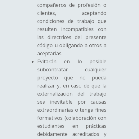
compañeros de profesión o
clientes, aceptando
condiciones de trabajo que
resulten incompatibles con
las directrices del presente
código u obligando a otros a
aceptarlas.
Evitarán en lo posible
subcontratar cualquier
proyecto que no pueda
realizar y, en caso de que la
externalización del trabajo
sea inevitable por causas
extraordinarias o tenga fines
formativos (colaboración con
estudiantes en prácticas
debidamente acreditados y