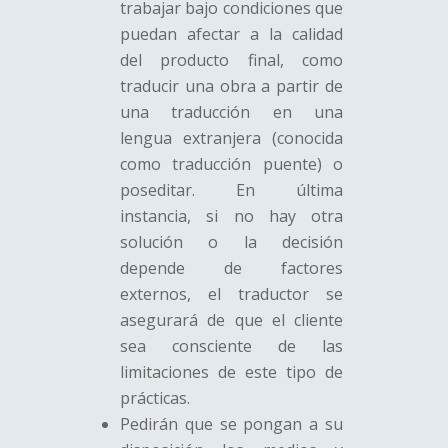
trabajar bajo condiciones que
puedan afectar a la calidad
del producto final, como
traducir una obra a partir de
una traducción en una
lengua extranjera (conocida
como traducción puente) o
poseditar. En última
instancia, si no hay otra
solución o la decisión
depende de factores
externos, el traductor se
asegurará de que el cliente
sea consciente de las
limitaciones de este tipo de
prácticas.
Pedirán que se pongan a su