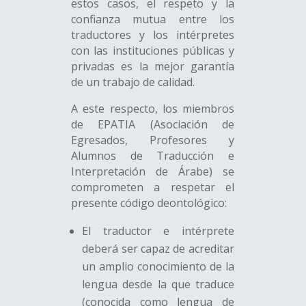
estos casos, el respeto y la
confianza mutua entre los
traductores y los intérpretes
con las instituciones públicas y
privadas es la mejor garantía
de un trabajo de calidad.
A este respecto, los miembros
de EPATIA (Asociación de
Egresados, Profesores y
Alumnos de Traducción e
Interpretación de Árabe) se
comprometen a respetar el
presente código deontológico:
El traductor e intérprete
deberá ser capaz de acreditar
un amplio conocimiento de la
lengua desde la que traduce
(conocida como lengua de