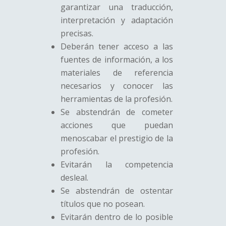
garantizar una traducción,
interpretación y adaptación
precisas.
Deberán tener acceso a las
fuentes de información, a los
materiales de referencia
necesarios y conocer las
herramientas de la profesión.
Se abstendrán de cometer
acciones que puedan
menoscabar el prestigio de la
profesión.
Evitarán la competencia
desleal.
Se abstendrán de ostentar
títulos que no posean.
Evitarán dentro de lo posible