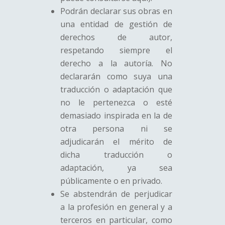
Podrán declarar sus obras en
una entidad de gestión de
derechos de autor,
respetando siempre el
derecho a la autoría. No
declararán como suya una
traducción o adaptación que
no le pertenezca o esté
demasiado inspirada en la de
otra persona ni se
adjudicarán el mérito de
dicha traducción o
adaptación, ya sea
públicamente o en privado.
Se abstendrán de perjudicar
a la profesión en general y a
terceros en particular, como