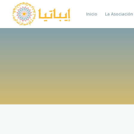
Inicio
La Asociación