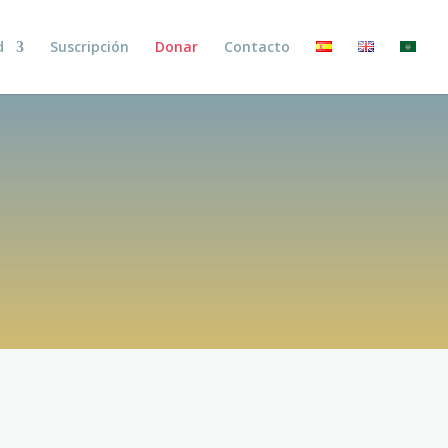
d
Suscripción
Donar
Contacto