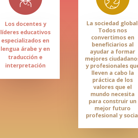
La sociedad global
Los docentes y
Todos nos
líderes educativos
convertimos en
especializados en
beneficiarios al
lengua árabe y en
ayudar a formar
traducción e
mejores ciudadano
interpretación
y profesionales qu
lleven a cabo la
práctica de los
valores que el
mundo necesita
para construir un
mejor futuro
profesional y socia