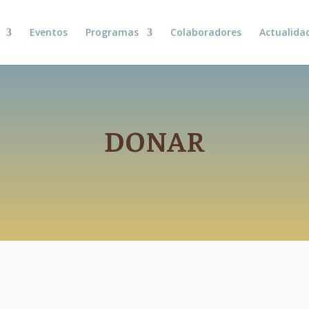
Eventos
Programas
Colaboradores
Actualida
DONAR