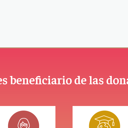
s beneficiario de las do