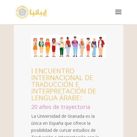
I ENCUENTRO
INTERNACIONAL DE
TRADUCCIÓN E
INTERPRETACIÓN DE
LENGUA ÁRABE:
20 años de trayectoria
La Universidad de Granada es la
única en España que ofrece la
posibilidad de cursar estudios de