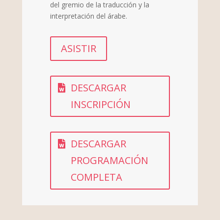
del gremio de la traducción y la
interpretación del árabe.
ASISTIR
DESCARGAR
INSCRIPCIÓN
DESCARGAR
PROGRAMACIÓN
COMPLETA