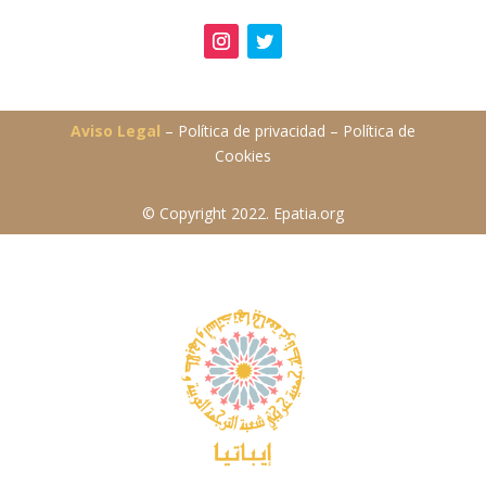
Aviso Legal
– Política de privacidad – Política de
Cookies
© Copyright 2022. Epatia.org