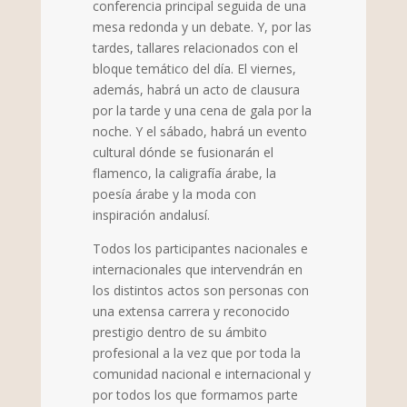
conferencia principal seguida de una
mesa redonda y un debate. Y, por las
tardes, tallares relacionados con el
bloque temático del día. El viernes,
además, habrá un acto de clausura
por la tarde y una cena de gala por la
noche. Y el sábado, habrá un evento
cultural dónde se fusionarán el
flamenco, la caligrafía árabe, la
poesía árabe y la moda con
inspiración andalusí.
Todos los participantes nacionales e
internacionales que intervendrán en
los distintos actos son personas con
una extensa carrera y reconocido
prestigio dentro de su ámbito
profesional a la vez que por toda la
comunidad nacional e internacional y
por todos los que formamos parte