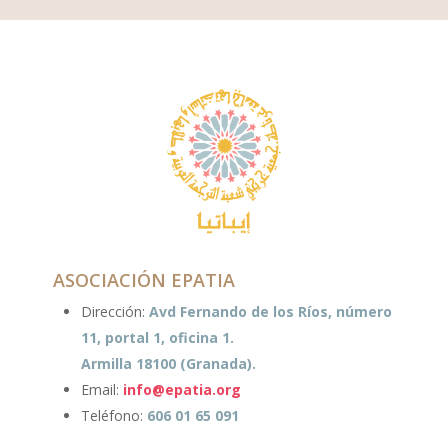
ASOCIACIÓN EPATIA
Dirección:
Avd Fernando de los Ríos, número
11, portal 1, oficina 1.
Armilla 18100 (Granada).
Email:
info@epatia.org
Teléfono:
606 01 65 091