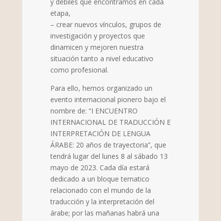
y débiles que encontramos en cada
etapa,
– crear nuevos vínculos, grupos de
investigación y proyectos que
dinamicen y mejoren nuestra
situación tanto a nivel educativo
como profesional.
Para ello, hemos organizado un
evento internacional pionero bajo el
nombre de: “I ENCUENTRO
INTERNACIONAL DE TRADUCCIÓN E
INTERPRETACIÓN DE LENGUA
ÁRABE: 20 años de trayectoria”, que
tendrá lugar del lunes 8 al sábado 13
mayo de 2023. Cada día estará
dedicado a un bloque tematico
relacionado con el mundo de la
traducción y la interpretación del
árabe; por las mañanas habrá una