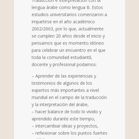
Traducción e Interpretación con la
lengua árabe como lengua B. Estos
estudios universitarios comenzaron a
impartirse en el año académico
2002/2003, por lo que, actualmente
se cumplen 20 años desde el inicio y
pensamos que es momento idóneo
para celebrar un encuentro en el que
toda la comunidad estudiantil,
docente y profesional podamos:
– Aprender de las experiencias y
testimonios de algunos de los
expertos más importantes a nivel
mundial en el campo de la traducción
y la interpretación del árabe,
– hacer balance de todo lo vivido y
aprendido durante este tiempo,
– intercambiar ideas y proyectos,
– reflexionar sobre los puntos fuertes